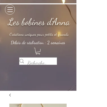
Les bobines d'Anna
Créations uniques pour petits et grands
Délais de réalisation : 2 semaines