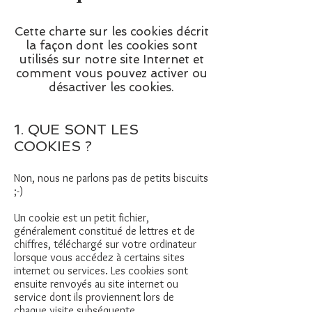
Cette charte sur les cookies décrit
la façon dont les cookies sont
utilisés sur notre site Internet et
comment vous pouvez activer ou
désactiver les cookies.
1. QUE SONT LES
COOKIES ?
Non, nous ne parlons pas de petits biscuits
;-)
Un cookie est un petit fichier,
généralement constitué de lettres et de
chiffres, téléchargé sur votre ordinateur
lorsque vous accédez à certains sites
internet ou services. Les cookies sont
ensuite renvoyés au site internet ou
service dont ils proviennent lors de
chaque visite subséquente.