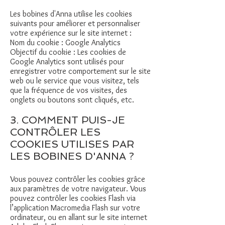
Les bobines d'Anna utilise les cookies
suivants pour améliorer et personnaliser
votre expérience sur le site internet :
Nom du cookie : Google Analytics
Objectif du cookie : Les cookies de
Google Analytics sont utilisés pour
enregistrer votre comportement sur le site
web ou le service que vous visitez, tels
que la fréquence de vos visites, des
onglets ou boutons sont cliqués, etc.
3. COMMENT PUIS-JE
CONTRÔLER LES
COOKIES UTILISES PAR
LES BOBINES D'ANNA ?
Vous pouvez contrôler les cookies grâce
aux paramètres de votre navigateur. Vous
pouvez contrôler les cookies Flash via
l’application Macromedia Flash sur votre
ordinateur, ou en allant sur le site internet