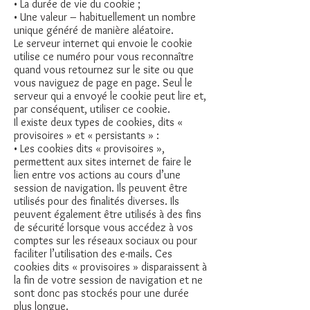
• La durée de vie du cookie ;
• Une valeur – habituellement un nombre
unique généré de manière aléatoire.
Le serveur internet qui envoie le cookie
utilise ce numéro pour vous reconnaître
quand vous retournez sur le site ou que
vous naviguez de page en page. Seul le
serveur qui a envoyé le cookie peut lire et,
par conséquent, utiliser ce cookie.
Il existe deux types de cookies, dits «
provisoires » et « persistants » :
• Les cookies dits « provisoires »,
permettent aux sites internet de faire le
lien entre vos actions au cours d’une
session de navigation. Ils peuvent être
utilisés pour des finalités diverses. Ils
peuvent également être utilisés à des fins
de sécurité lorsque vous accédez à vos
comptes sur les réseaux sociaux ou pour
faciliter l’utilisation des e-mails. Ces
cookies dits « provisoires » disparaissent à
la fin de votre session de navigation et ne
sont donc pas stockés pour une durée
plus longue.