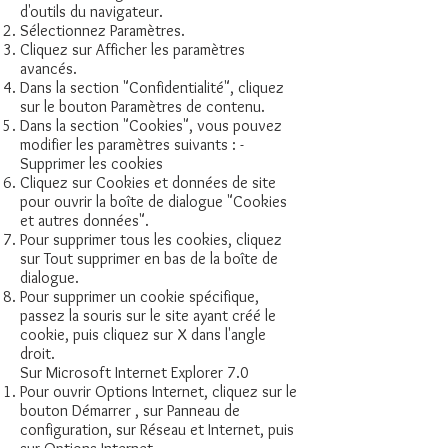
d'outils du navigateur.
Sélectionnez Paramètres.
Cliquez sur Afficher les paramètres
avancés.
Dans la section "Confidentialité", cliquez
sur le bouton Paramètres de contenu.
Dans la section "Cookies", vous pouvez
modifier les paramètres suivants : -
Supprimer les cookies
Cliquez sur Cookies et données de site
pour ouvrir la boîte de dialogue "Cookies
et autres données".
Pour supprimer tous les cookies, cliquez
sur Tout supprimer en bas de la boîte de
dialogue.
Pour supprimer un cookie spécifique,
passez la souris sur le site ayant créé le
cookie, puis cliquez sur X dans l'angle
droit.
Sur Microsoft Internet Explorer 7.0
Pour ouvrir Options Internet, cliquez sur le
bouton Démarrer , sur Panneau de
configuration, sur Réseau et Internet, puis