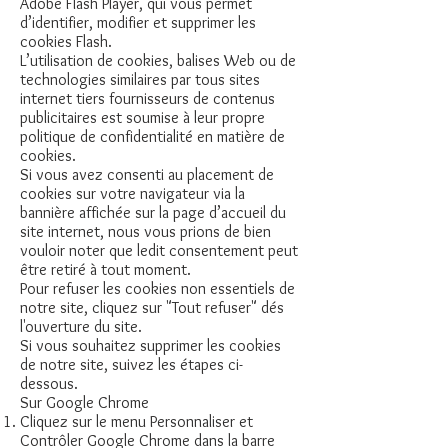
Adobe Flash Player, qui vous permet
d’identifier, modifier et supprimer les
cookies Flash.
L’utilisation de cookies, balises Web ou de
technologies similaires par tous sites
internet tiers fournisseurs de contenus
publicitaires est soumise à leur propre
politique de confidentialité en matière de
cookies.
Si vous avez consenti au placement de
cookies sur votre navigateur via la
bannière affichée sur la page d’accueil du
site internet, nous vous prions de bien
vouloir noter que ledit consentement peut
être retiré à tout moment.
Pour refuser les cookies non essentiels de
notre site, cliquez sur "Tout refuser" dés
l'ouverture du site.
Si vous souhaitez supprimer les cookies
de notre site, suivez les étapes ci-
dessous.
Sur Google Chrome
Cliquez sur le menu Personnaliser et
Contrôler Google Chrome dans la barre