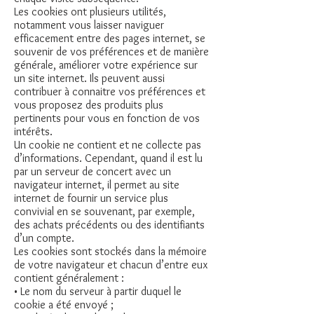
Les cookies ont plusieurs utilités,
notamment vous laisser naviguer
efficacement entre des pages internet, se
souvenir de vos préférences et de manière
générale, améliorer votre expérience sur
un site internet. Ils peuvent aussi
contribuer à connaitre vos préférences et
vous proposez des produits plus
pertinents pour vous en fonction de vos
intérêts.
Un cookie ne contient et ne collecte pas
d’informations. Cependant, quand il est lu
par un serveur de concert avec un
navigateur internet, il permet au site
internet de fournir un service plus
convivial en se souvenant, par exemple,
des achats précédents ou des identifiants
d’un compte.
Les cookies sont stockés dans la mémoire
de votre navigateur et chacun d’entre eux
contient généralement :
• Le nom du serveur à partir duquel le
cookie a été envoyé ;