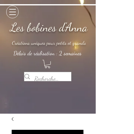
Les bobines d'Anna
Créations uniques pour petits et grands
Délais de réalisation : 2 semaines