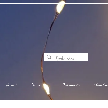
Accueil
Nouveautés
Vêtements
Chambre