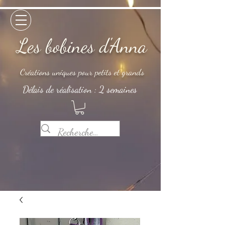
Les bobines d'Anna
Créations uniques pour petits et grands
Délais de réalisation : 2 semaines