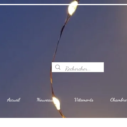
Accueil
Nouveautés
Vêtements
Chambre