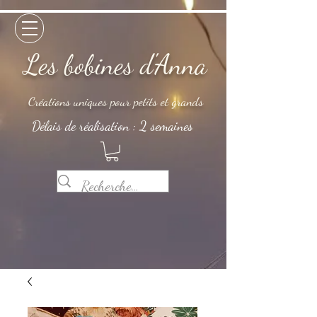
Les bobines d'Anna
Créations uniques pour petits et grands
Délais de réalisation : 2 semaines