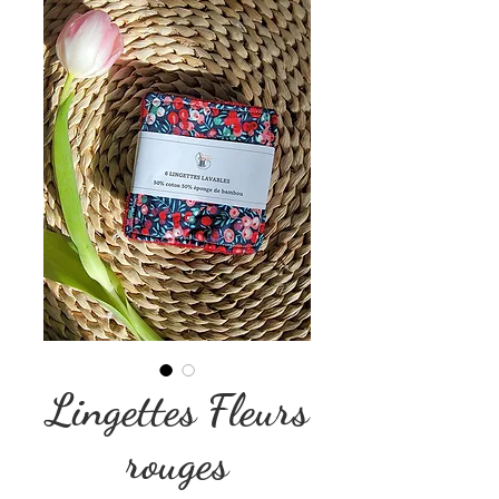
Lingettes Fleurs
rouges