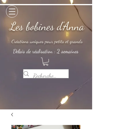
Les bobines d'Anna
Créations uniques pour petits et grands
Délais de réalisation : 2 semaines