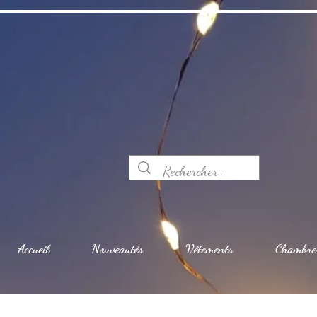
Accueil
Nouveautés
Vêtements
Chambre