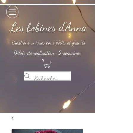
Les bobines d'Anna
Créations uniques pour petits et grands
Délais de réalisation : 2 semaines