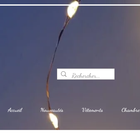
Accueil
Nouveautés
Vêtements
Chambre