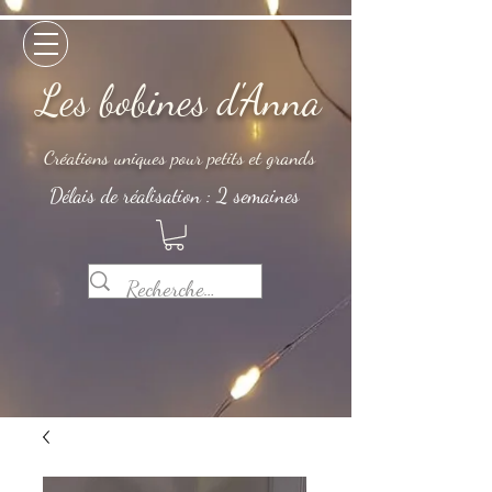
Les bobines d'Anna
Créations uniques pour petits et grands
Délais de réalisation : 2 semaines