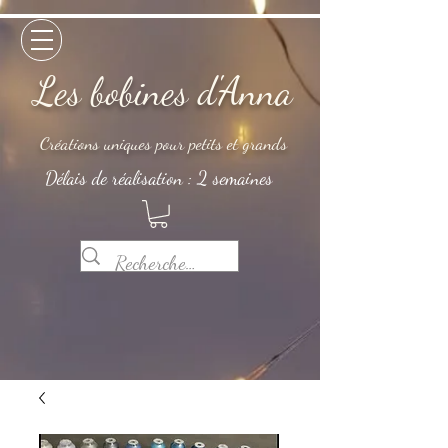
Les bobines d'Anna
Créations uniques pour petits et grands
Délais de réalisation : 2 semaines