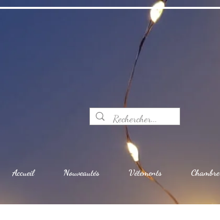
Accueil
Nouveautés
Vêtements
Chambre