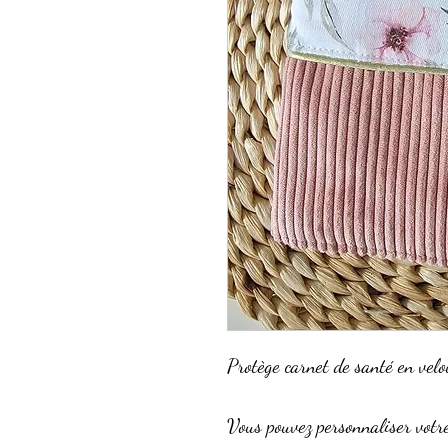
Protège carnet de santé en velo
Vous pouvez personnaliser votre