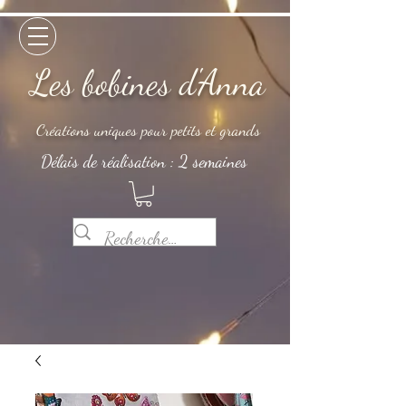
Les bobines d'Anna
Créations uniques pour petits et grands
Délais de réalisation : 2 semaines